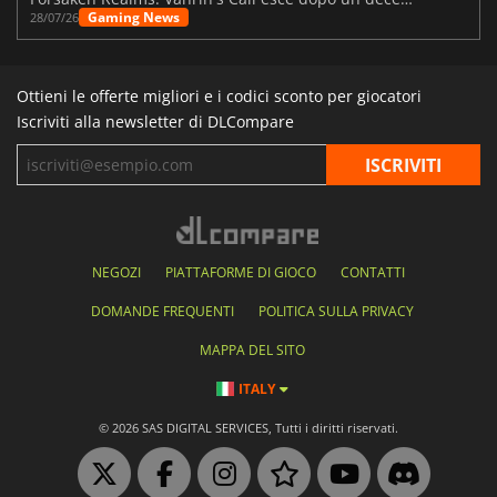
Gaming News
28/07/26
Ottieni le offerte migliori e i codici sconto per giocatori
Iscriviti alla newsletter di DLCompare
NEGOZI
PIATTAFORME DI GIOCO
CONTATTI
DOMANDE FREQUENTI
POLITICA SULLA PRIVACY
MAPPA DEL SITO
ITALY
© 2026 SAS DIGITAL SERVICES, Tutti i diritti riservati.