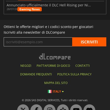
Annunciato ufficialmente il DLC Hell Rising per Nioh 3
Gaming News
28/07/26
Ottieni le offerte migliori e i codici sconto per giocatori
Iscriviti alla newsletter di DLCompare
NEGOZI
PIATTAFORME DI GIOCO
CONTATTI
DOMANDE FREQUENTI
POLITICA SULLA PRIVACY
MAPPA DEL SITO
ITALY
© 2026 SAS DIGITAL SERVICES, Tutti i diritti riservati.