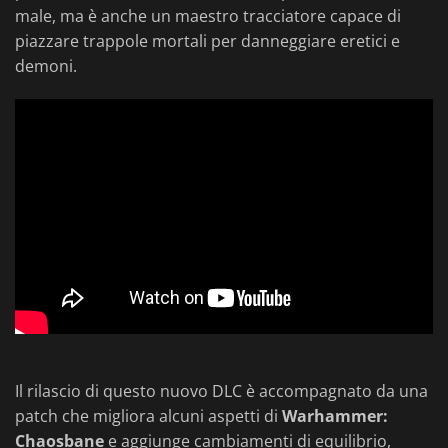
male, ma è anche un maestro tracciatore capace di
piazzare trappole mortali per danneggiare eretici e
demoni.
Il rilascio di questo nuovo DLC è accompagnato da una
patch che migliora alcuni aspetti di
Warhammer:
Chaosbane
e aggiunge cambiamenti di equilibrio,