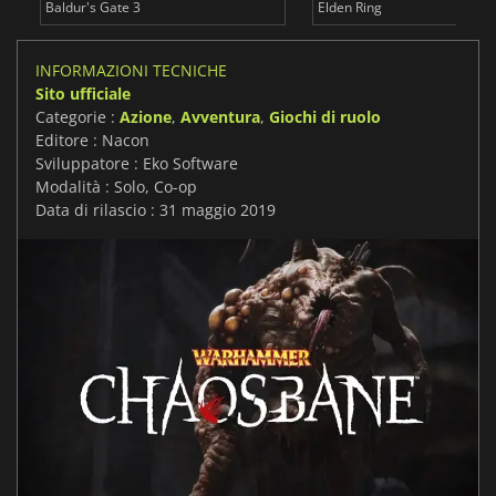
Baldur's Gate 3
Elden Ring
INFORMAZIONI TECNICHE
Sito ufficiale
Categorie :
Azione
,
Avventura
,
Giochi di ruolo
Editore : Nacon
Sviluppatore : Eko Software
Modalità : Solo, Co-op
Data di rilascio : 31 maggio 2019