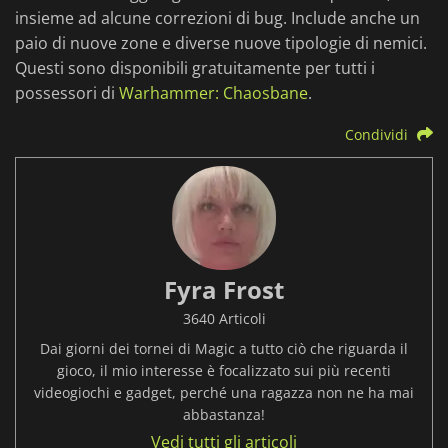
insieme ad alcune correzioni di bug. Include anche un
paio di nuove zone e diverse nuove tipologie di nemici.
Questi sono disponibili gratuitamente per tutti i
possessori di
Warhammer: Chaosbane
.
Condividi
Fyra Frost
3640 Articoli
Dai giorni dei tornei di Magic a tutto ciò che riguarda il
gioco, il mio interesse è focalizzato sui più recenti
videogiochi e gadget, perché una ragazza non ne ha mai
abbastanza!
Vedi tutti gli articoli