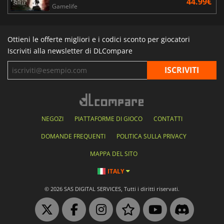
44.99€
Gamelife
Ottieni le offerte migliori e i codici sconto per giocatori
Iscriviti alla newsletter di DLCompare
NEGOZI
PIATTAFORME DI GIOCO
CONTATTI
DOMANDE FREQUENTI
POLITICA SULLA PRIVACY
MAPPA DEL SITO
ITALY
© 2026 SAS DIGITAL SERVICES, Tutti i diritti riservati.