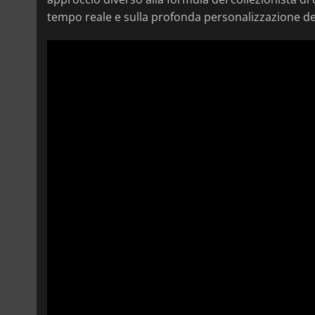
tempo reale e sulla profonda personalizzazione de