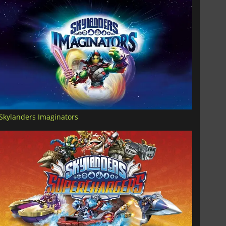
Skylanders Imaginators