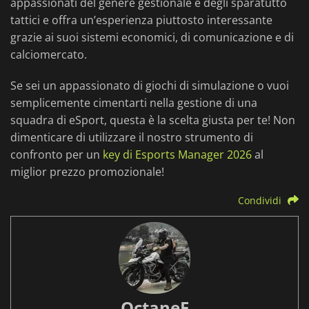
appassionati del genere gestionale e degli sparatutto
tattici e offra un’esperienza piuttosto interessante
grazie ai suoi sistemi economici, di comunicazione e di
calciomercato.
Se sei un appassionato di giochi di simulazione o vuoi
semplicemente cimentarti nella gestione di una
squadra di eSport, questa è la scelta giusta per te! Non
dimenticare di utilizzare il nostro strumento di
confronto per un
key di Esports Manager 2026
al
miglior prezzo promozionale!
Condividi
OctaneE