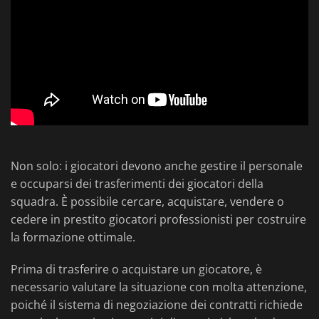
Non solo: i giocatori devono anche gestire il personale
e occuparsi dei trasferimenti dei giocatori della
squadra. È possibile cercare, acquistare, vendere o
cedere in prestito giocatori professionisti per costruire
la formazione ottimale.
Prima di trasferire o acquistare un giocatore, è
necessario valutare la situazione con molta attenzione,
poiché il sistema di negoziazione dei contratti richiede