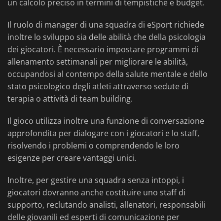
un calcolo preciso in termini di tempistiche e budget.
Il ruolo di manager di una squadra di eSport richiede
inoltre lo sviluppo sia delle abilità che della psicologia
dei giocatori. È necessario impostare programmi di
allenamento settimanali per migliorare le abilità,
occupandosi al contempo della salute mentale e dello
stato psicologico degli atleti attraverso sedute di
terapia o attività di team building.
Il gioco utilizza inoltre una funzione di conversazione
approfondita per dialogare con i giocatori e lo staff,
risolvendo i problemi o comprendendo le loro
esigenze per creare vantaggi unici.
Inoltre, per gestire una squadra senza intoppi, i
giocatori dovranno anche costituire uno staff di
supporto, reclutando analisti, allenatori, responsabili
delle giovanili ed esperti di comunicazione per