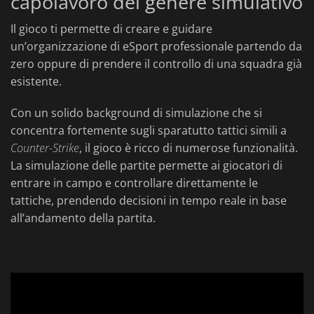
capolavoro del genere simulativo
Il gioco ti permette di creare e guidare
un’organizzazione di eSport professionale partendo da
zero oppure di prendere il controllo di una squadra già
esistente.
Con un solido background di simulazione che si
concentra fortemente sugli sparatutto tattici simili a
Counter-Strike
, il gioco è ricco di numerose funzionalità.
La simulazione delle partite permette ai giocatori di
entrare in campo e controllare direttamente le
tattiche, prendendo decisioni in tempo reale in base
all’andamento della partita.