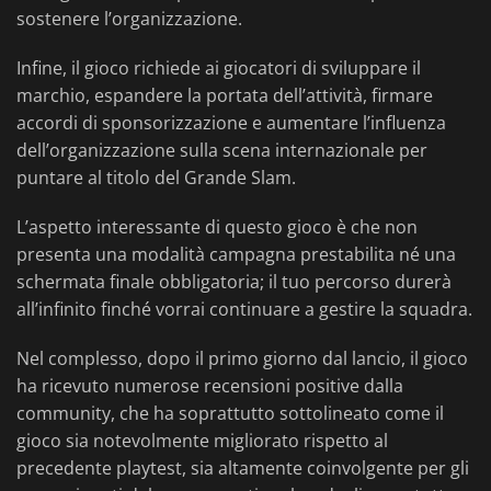
sostenere l’organizzazione.
Infine, il gioco richiede ai giocatori di sviluppare il
marchio, espandere la portata dell’attività, firmare
accordi di sponsorizzazione e aumentare l’influenza
dell’organizzazione sulla scena internazionale per
puntare al titolo del Grande Slam.
L’aspetto interessante di questo gioco è che non
presenta una modalità campagna prestabilita né una
schermata finale obbligatoria; il tuo percorso durerà
all’infinito finché vorrai continuare a gestire la squadra.
Nel complesso, dopo il primo giorno dal lancio, il gioco
ha ricevuto numerose recensioni positive dalla
community, che ha soprattutto sottolineato come il
gioco sia notevolmente migliorato rispetto al
precedente playtest, sia altamente coinvolgente per gli