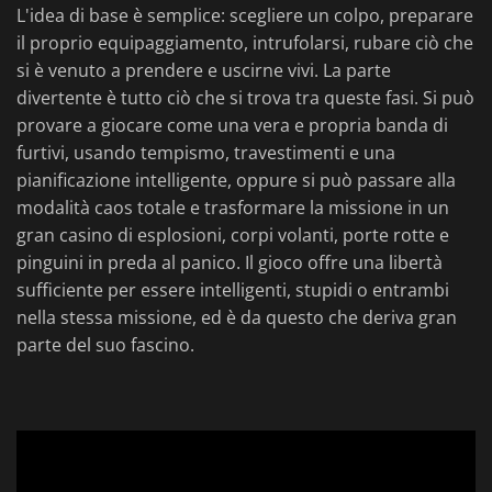
L'idea di base è semplice: scegliere un colpo, preparare
il proprio equipaggiamento, intrufolarsi, rubare ciò che
si è venuto a prendere e uscirne vivi. La parte
divertente è tutto ciò che si trova tra queste fasi. Si può
provare a giocare come una vera e propria banda di
furtivi, usando tempismo, travestimenti e una
pianificazione intelligente, oppure si può passare alla
modalità caos totale e trasformare la missione in un
gran casino di esplosioni, corpi volanti, porte rotte e
pinguini in preda al panico. Il gioco offre una libertà
sufficiente per essere intelligenti, stupidi o entrambi
nella stessa missione, ed è da questo che deriva gran
parte del suo fascino.