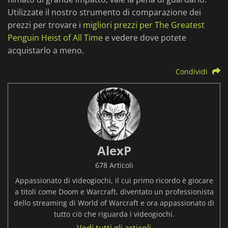
Utilizzate il nostro strumento di comparazione dei
prezzi per trovare i
migliori prezzi per The Greatest
Penguin Heist of All Time
e vedere dove potete
acquistarlo a meno.
Condividi
AlexP
678 Articoli
Appassionato di videogiochi, il cui primo ricordo è giocare
a titoli come Doom e Warcraft, diventato un professionista
dello streaming di World of Warcraft e ora appassionato di
tutto ciò che riguarda i videogiochi.