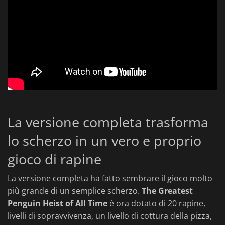
La versione completa trasforma
lo scherzo in un vero e proprio
gioco di rapine
La versione completa ha fatto sembrare il gioco molto
più grande di un semplice scherzo.
The Greatest
Penguin Heist of All Time
è ora dotato di 20 rapine,
livelli di sopravvivenza, un livello di cottura della pizza,