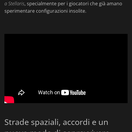
a Stellaris
, specialmente per i giocatori che già amano
sperimentare configurazioni insolite.
Strade spaziali, accordi e un