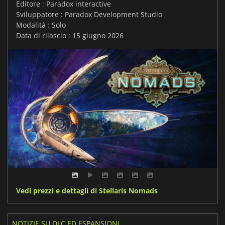
Editore : Paradox interactive
Sviluppatore : Paradox Development Studio
Modalità : Solo
Data di rilascio : 15 giugno 2026
Vedi prezzi e dettagli di Stellaris Nomads
NOTIZIE SU DLC ED ESPANSIONI