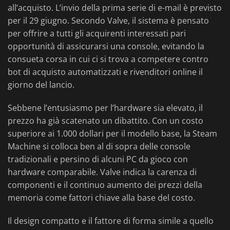
all’acquisto. L’invio della prima serie di e-mail è previsto
per il 29 giugno. Secondo Valve, il sistema è pensato
per offrire a tutti gli acquirenti interessati pari
opportunità di assicurarsi una console, evitando la
consueta corsa in cui ci si trova a competere contro
bot di acquisto automatizzati e rivenditori online il
giorno del lancio.
Sebbene l’entusiasmo per l’hardware sia elevato, il
prezzo ha già scatenato un dibattito. Con un costo
superiore ai 1.000 dollari per il modello base, la Steam
Machine si colloca ben al di sopra delle console
tradizionali e persino di alcuni PC da gioco con
hardware comparabile. Valve indica la carenza di
componenti e il continuo aumento dei prezzi della
memoria come fattori chiave alla base del costo.
Il design compatto e il fattore di forma simile a quello