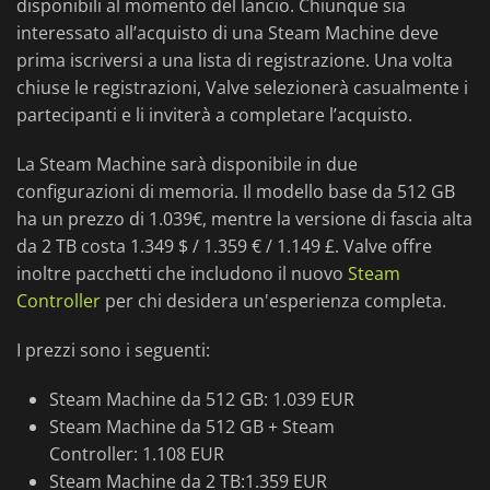
disponibili al momento del lancio. Chiunque sia
interessato all’acquisto di una Steam Machine deve
prima iscriversi a una lista di registrazione. Una volta
chiuse le registrazioni, Valve selezionerà casualmente i
partecipanti e li inviterà a completare l’acquisto.
La Steam Machine sarà disponibile in due
configurazioni di memoria. Il modello base da 512 GB
ha un prezzo di 1.039€, mentre la versione di fascia alta
da 2 TB costa 1.349 $ / 1.359 € / 1.149 £. Valve offre
inoltre pacchetti che includono il nuovo
Steam
Controller
per chi desidera un'esperienza completa.
I prezzi sono i seguenti:
Steam Machine da 512 GB: 1.039 EUR
Steam Machine da 512 GB + Steam
Controller: 1.108 EUR
Steam Machine da 2 TB:1.359 EUR