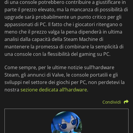
di una console potrebbero contribuire a giustificare in
parte il prezzo elevato, ma la mancanza di possibilità di
upgrade sarà probabilmente un punto critico per gli
appassionati di PC. Il fatto che i giocatori ritengano o
meno che il prezzo valga la pena dipenderà in ultima
analisi dalla capacità della Steam Machine di
mantenere la promessa di combinare la semplicità di
una console con la flessibilità del gaming su PC.
Come sempre, per le ultime notizie sull’hardware
Steam, gli annunci di Valve, le console portatili e gli
sviluppi nel settore dei giochi per PC, non perdetevi la
nostra
sezione dedicata all’hardware
.
Condividi