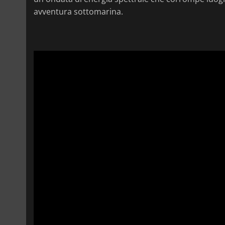
avventura sottomarina.