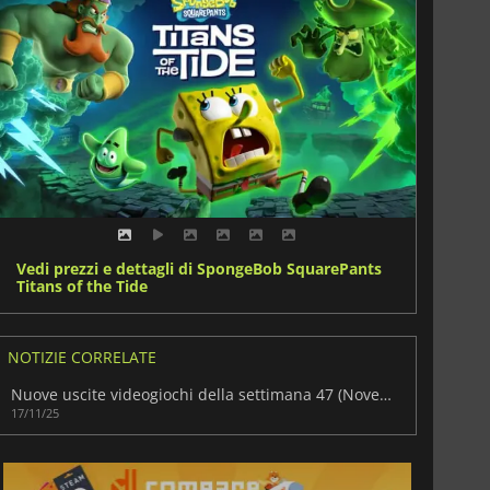
Vedi prezzi e dettagli di SpongeBob SquarePants
Titans of the Tide
NOTIZIE CORRELATE
Nuove uscite videogiochi della settimana 47 (Novembre 2025)
17/11/25