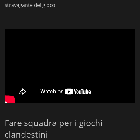
stravagante del gioco.
Fare squadra per i giochi
clandestini