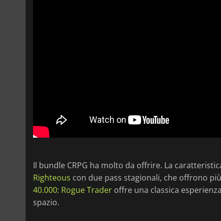
Il bundle CRPG ha molto da offrire. La caratteristic
Righteous
con due pass stagionali, che offrono più
40.000: Rogue Trader
offre una classica esperienza
spazio.