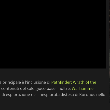
a principale è l'inclusione di
Pathfinder: Wrath of the
 contenuti del solo gioco base. Inoltre,
Warhammer
 di esplorazione nell'inesplorata distesa di Koronus nello