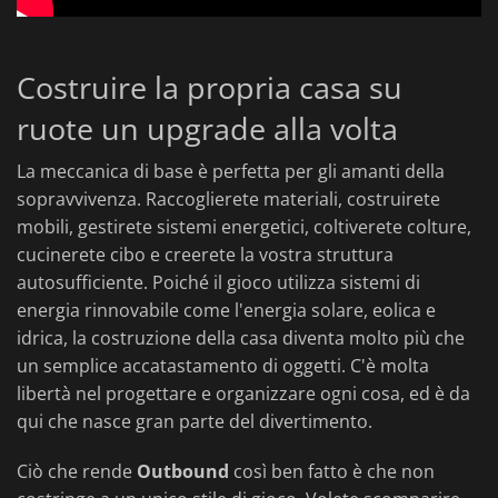
Costruire la propria casa su
ruote un upgrade alla volta
La meccanica di base è perfetta per gli amanti della
sopravvivenza. Raccoglierete materiali, costruirete
mobili, gestirete sistemi energetici, coltiverete colture,
cucinerete cibo e creerete la vostra struttura
autosufficiente. Poiché il gioco utilizza sistemi di
energia rinnovabile come l'energia solare, eolica e
idrica, la costruzione della casa diventa molto più che
un semplice accatastamento di oggetti. C'è molta
libertà nel progettare e organizzare ogni cosa, ed è da
qui che nasce gran parte del divertimento.
Ciò che rende
Outbound
così ben fatto è che non