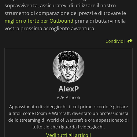
sopravvivenza, assicuratevi di utilizzare il nostro
strumento di comparazione dei prezzi e di trovare le
migliori offerte per Outbound
prima di buttarvi nella
vostra prossima accogliente avventura.
Condividi
AlexP
676 Articoli
Appassionato di videogiochi, il cui primo ricordo è giocare
a titoli come Doom e Warcraft, diventato un professionista
dello streaming di World of Warcraft e ora appassionato di
tutto ciò che riguarda i videogiochi.
Vedi tutti gli articoli