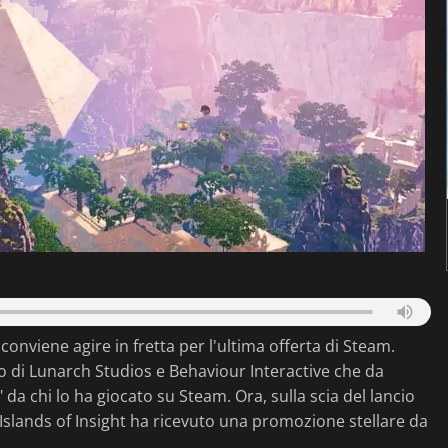
onviene agire in fretta per l'ultima offerta di Steam.
 di Lunarch Studios e Behaviour Interactive che da
da chi lo ha giocato su Steam. Ora, sulla scia del lancio
Islands of Insight ha ricevuto una promozione stellare da