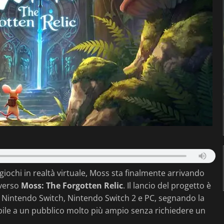
giochi in realtà virtuale, Moss sta finalmente arrivando
averso
Moss: The Forgotten Relic
. Il lancio del progetto è
S, Nintendo Switch, Nintendo Switch 2 e PC, segnando la
sibile a un pubblico molto più ampio senza richiedere un