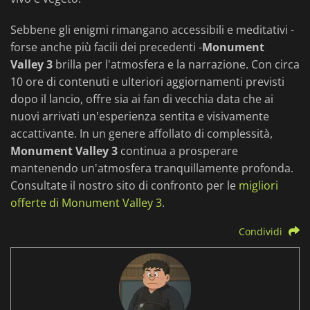
Sebbene gli enigmi rimangano accessibili e meditativi -
forse anche più facili dei precedenti -
Monument
Valley 3
brilla per l'atmosfera e la narrazione. Con circa
10 ore di contenuti e ulteriori aggiornamenti previsti
dopo il lancio, offre sia ai fan di vecchia data che ai
nuovi arrivati un'esperienza sentita e visivamente
accattivante. In un genere affollato di complessità,
Monument Valley 3
continua a prosperare
mantenendo un'atmosfera tranquillamente profonda.
Consultate il nostro sito di confronto per le
migliori
offerte di Monument Valley 3
.
Condividi