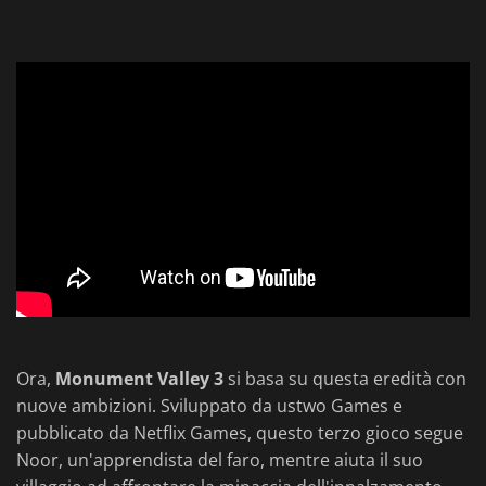
Ora,
Monument Valley 3
si basa su questa eredità con
nuove ambizioni. Sviluppato da ustwo Games e
pubblicato da Netflix Games, questo terzo gioco segue
Noor, un'apprendista del faro, mentre aiuta il suo