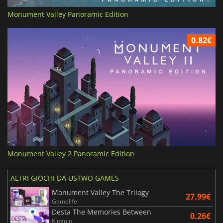
Monument Valley Panoramic Edition
0.82€
Monument Valley 2 Panoramic Edition
ALTRI GIOCHI DA USTWO GAMES
Monument Valley The Trilogy
27.99€
Gamelife
Desta The Memories Between
0.26€
Kinguin