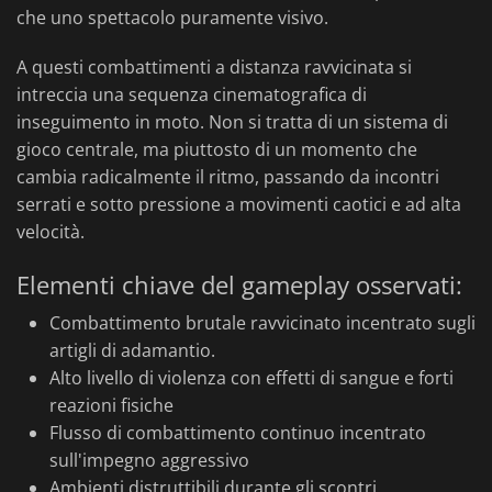
che uno spettacolo puramente visivo.
A questi combattimenti a distanza ravvicinata si
intreccia una sequenza cinematografica di
inseguimento in moto. Non si tratta di un sistema di
gioco centrale, ma piuttosto di un momento che
cambia radicalmente il ritmo, passando da incontri
serrati e sotto pressione a movimenti caotici e ad alta
velocità.
Elementi chiave del gameplay osservati:
Combattimento brutale ravvicinato incentrato sugli
artigli di adamantio.
Alto livello di violenza con effetti di sangue e forti
reazioni fisiche
Flusso di combattimento continuo incentrato
sull'impegno aggressivo
Ambienti distruttibili durante gli scontri