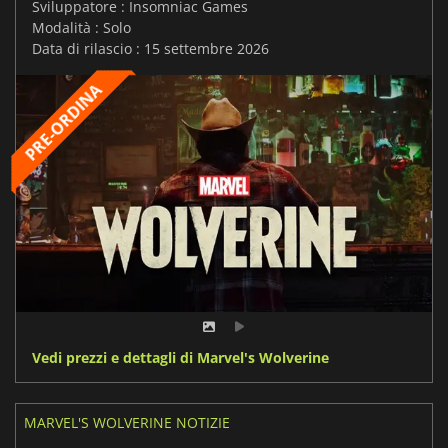
Sviluppatore : Insomniac Games
Modalità : Solo
Data di rilascio : 15 settembre 2026
Vedi prezzi e dettagli di Marvel's Wolverine
MARVEL'S WOLVERINE NOTIZIE