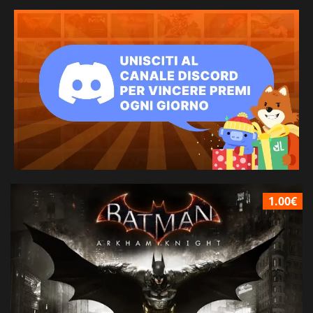
1.00€