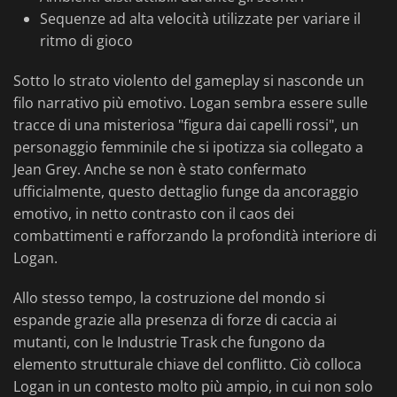
Sequenze ad alta velocità utilizzate per variare il
ritmo di gioco
Sotto lo strato violento del gameplay si nasconde un
filo narrativo più emotivo. Logan sembra essere sulle
tracce di una misteriosa "figura dai capelli rossi", un
personaggio femminile che si ipotizza sia collegato a
Jean Grey. Anche se non è stato confermato
ufficialmente, questo dettaglio funge da ancoraggio
emotivo, in netto contrasto con il caos dei
combattimenti e rafforzando la profondità interiore di
Logan.
Allo stesso tempo, la costruzione del mondo si
espande grazie alla presenza di forze di caccia ai
mutanti, con le Industrie Trask che fungono da
elemento strutturale chiave del conflitto. Ciò colloca
Logan in un contesto molto più ampio, in cui non solo