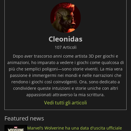
Cleonidas
107 Articoli
Dopo aver trascorso anni come artista 3D per giochi e
animazioni, ho imparato a vedere i giochi come qualcosa di
più che semplici poligoni—sono storie viventi. La mia vera
passione è immergermi nei mondi e nelle narrazioni che
rendono i giochi così coinvolgenti. Ora, sono dedicato a
condividere queste intuizioni e storie uniche con altri
appassionati attraverso la mia scrittura.
Vedi tutti gli articoli
Featured news
Marvel’s Wolverine ha una data d'uscita ufficiale