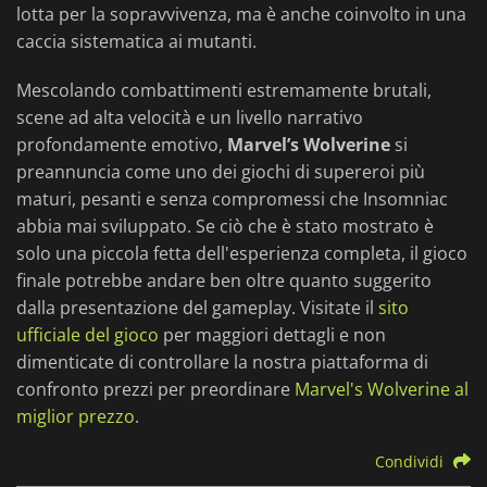
lotta per la sopravvivenza, ma è anche coinvolto in una
caccia sistematica ai mutanti.
Mescolando combattimenti estremamente brutali,
scene ad alta velocità e un livello narrativo
profondamente emotivo,
Marvel’s Wolverine
si
preannuncia come uno dei giochi di supereroi più
maturi, pesanti e senza compromessi che Insomniac
abbia mai sviluppato. Se ciò che è stato mostrato è
solo una piccola fetta dell'esperienza completa, il gioco
finale potrebbe andare ben oltre quanto suggerito
dalla presentazione del gameplay. Visitate il
sito
ufficiale del gioco
per maggiori dettagli e non
dimenticate di controllare la nostra piattaforma di
confronto prezzi per preordinare
Marvel's Wolverine al
miglior prezzo
.
Condividi