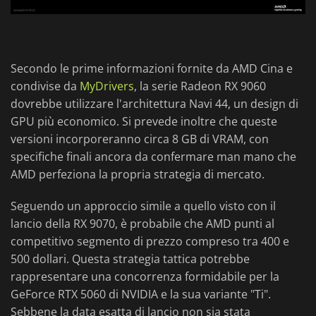
Secondo le prime informazioni fornite da AMD Cina e
condivise da
MyDrivers
, la serie Radeon RX 9060
dovrebbe utilizzare l'architettura Navi 44, un design di
GPU più economico. Si prevede inoltre che queste
versioni incorporeranno circa 8 GB di VRAM, con
specifiche finali ancora da confermare man mano che
AMD perfeziona la propria strategia di mercato.
Seguendo un approccio simile a quello visto con il
lancio della RX 9070, è probabile che AMD punti al
competitivo segmento di prezzo compreso tra 400 e
500 dollari. Questa strategia tattica potrebbe
rappresentare una concorrenza formidabile per la
GeForce RTX 5060 di NVIDIA e la sua variante "Ti".
Sebbene la data esatta di lancio non sia stata