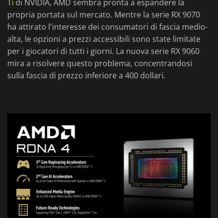
Ti
di NVIDIA, AMD sembra pronta a espandere la
propria portata sul mercato. Mentre la serie RX 9070
ha attirato l'interesse dei consumatori di fascia medio-
alta, le opzioni a prezzi accessibili sono state limitate
per i giocatori di tutti i giorni. La nuova serie RX 9060
mira a risolvere questo problema, concentrandosi
sulla fascia di prezzo inferiore a 400 dollari.