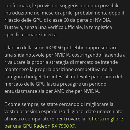
confermata, le previsioni suggeriscono una possibile
introduzione nel mese di aprile, probabilmente dopo il
rilascio delle GPU di classe 60 da parte di NVIDIA.
Tuttavia, senza una verifica ufficiale, la tempistica
specifica rimane incerta.
Il lancio della serie RX 9060 potrebbe rappresentare
una sfida notevole per NVIDIA, costringendo l'azienda a
rivalutare la propria strategia di mercato se intende
mantenere la propria posizione competitiva nella
categoria budget. In sintesi, il mutevole panorama del
mercato delle GPU lascia presagire un periodo
entusiasmante sia per AMD che per NVIDIA.
E come sempre, se state cercando di migliorare la
vostra prossima esperienza di gioco, date un'occhiata
al nostro comparatore per trovare la l'
offerta migliore
per una GPU Radeon RX 7900 XT
.