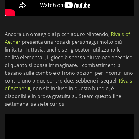
Ancora un omaggio ai picchiaduro Nintendo,
Rivals of
Aether
presenta una rosa di personaggi molto più
limitata. Tuttavia, anche se i giocatori utilizzano le
abilità elementali, il gioco è spesso più veloce e tecnico
di quanto si possa immaginare. I combattimenti si
basano sulle combo e offrono opzioni per incontri uno
contro uno o due contro due. Sebbene il sequel,
Rivals
of Aether II
, non sia incluso in questo bundle, è
disponibile in prova gratuita su Steam questo fine
settimana, se siete curiosi.