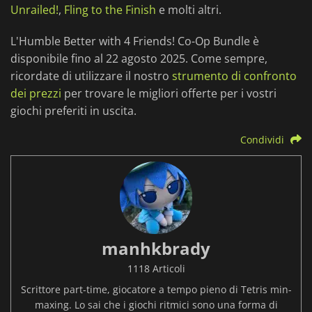
Unrailed!
,
Fling to the Finish
e molti altri.
L'Humble Better with 4 Friends! Co-Op Bundle è
disponibile fino al 22 agosto 2025. Come sempre,
ricordate di utilizzare il nostro
strumento di confronto
dei prezzi
per trovare le migliori offerte per i vostri
giochi preferiti in uscita.
Condividi
manhkbrady
1118 Articoli
Scrittore part-time, giocatore a tempo pieno di Tetris min-
maxing. Lo sai che i giochi ritmici sono una forma di