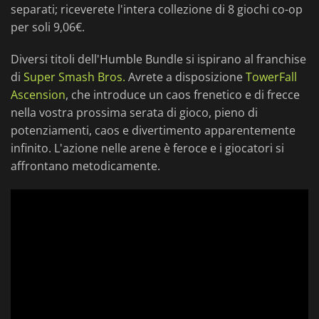
separati; riceverete l'intera collezione di 8 giochi co-op
per soli 9,06€.
Diversi titoli dell'Humble Bundle si ispirano al franchise
di
Super Smash Bros.
Avrete a disposizione
TowerFall
Ascension
, che introduce un caos frenetico e di frecce
nella vostra prossima serata di gioco, pieno di
potenziamenti, caos e divertimento apparentemente
infinito. L'azione nelle arene è feroce e i giocatori si
affrontano metodicamente.