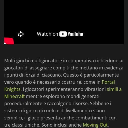
Molti giochi multigiocatore in cooperativa richiedono ai
giocatori di assegnare compiti che mettano in evidenza
i punti di forza di ciascuno. Questo è particolarmente
vero quando è necessario costruire, come in
Portal
Knights
. I giocatori sperimenteranno vibrazioni
simili a
Minecraft
mentre esplorano mondi generati
proceduralmente e raccolgono risorse. Sebbene i
sistemi di gioco di ruolo e di livellamento siano
semplici, il gioco presenta anche combattimenti con
tre classi uniche. Sono inclusi anche
Moving Out
,