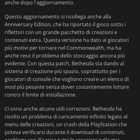
anche dopo l'aggiornamento.
Questo aggiornamento si ricollega anche alla
Anniversary Edition, che ha riportato il gioco sotto i
riflettori con un grande pacchetto di creazioni e
contenuti extra. Questa versione ha dato ai giocatori
più motivi per tornare nel Commonwealth, ma ha
anche reso il problema dello stoccaggio ancora più
evidente. Con questa patch, Bethesda sta dando al
sistema di creazione più spazio, soprattutto per i
giocatori di console che vogliono creare un elenco di
mod più pesante senza dover costantemente lottare
contro il limite di installazione.
Ci sono anche alcune utili correzioni. Bethesda ha
risolto un problema di caricamento infinito legato al
menu delle creazioni, un crash della PlayStation che
poteva verificarsi durante il download di contenuti,