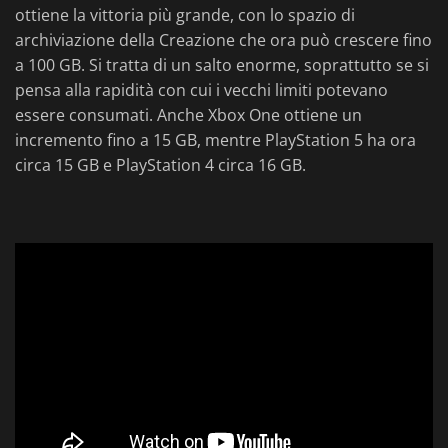
ottiene la vittoria più grande, con lo spazio di
archiviazione della Creazione che ora può crescere fino
a 100 GB. Si tratta di un salto enorme, soprattutto se si
pensa alla rapidità con cui i vecchi limiti potevano
essere consumati. Anche Xbox One ottiene un
incremento fino a 15 GB, mentre PlayStation 5 ha ora
circa 15 GB e PlayStation 4 circa 16 GB.