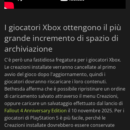
I giocatori Xbox ottengono il più
grande incremento di spazio di
archiviazione
C'è però una fastidiosa fregatura per i giocatori Xbox.
Le creazioni installate verranno cancellate al primo
avvio del gioco dopo l'aggiornamento, quindi i
giocatori dovranno riscaricare i loro contenuti.
Bethesda afferma che è possibile ripristinare un ordine
di caricamento salvato attraverso il menu Creazioni,
oppure caricare un salvataggio effettuato dal lancio di
Fallout 4 Anniversary Edition
il 10 novembre 2025. Per i
giocatori di PlayStation 5 è più facile, perché le
Creazioni installate dovrebbero essere conservate