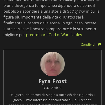
o una divergenza temporanea dipenderà da come il
pubblico risponderà a una storia di
God of War
in cui la
figura più importante della vita di Kratos sarà
finalmente al centro della scena. In ogni caso, potete
stare certi che il nostro comparatore è lo strumento
migliore per
preordinare God of War: Laufey
.
Condividi
Fyra Frost
3640 Articoli
Dai giorni dei tornei di Magic a tutto ciò che riguarda il
gioco, il mio interesse è focalizzato sui più recenti