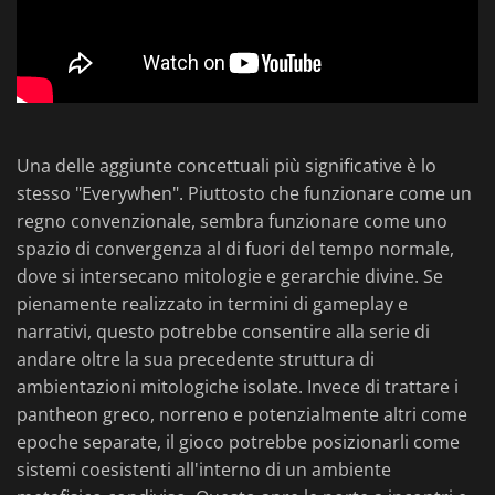
Una delle aggiunte concettuali più significative è lo
stesso "Everywhen". Piuttosto che funzionare come un
regno convenzionale, sembra funzionare come uno
spazio di convergenza al di fuori del tempo normale,
dove si intersecano mitologie e gerarchie divine. Se
pienamente realizzato in termini di gameplay e
narrativi, questo potrebbe consentire alla serie di
andare oltre la sua precedente struttura di
ambientazioni mitologiche isolate. Invece di trattare i
pantheon greco, norreno e potenzialmente altri come
epoche separate, il gioco potrebbe posizionarli come
sistemi coesistenti all'interno di un ambiente