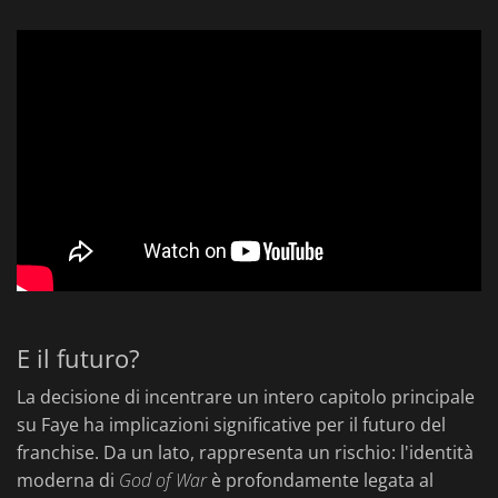
E il futuro?
La decisione di incentrare un intero capitolo principale
su Faye ha implicazioni significative per il futuro del
franchise. Da un lato, rappresenta un rischio: l'identità
moderna di
God of War
è profondamente legata al