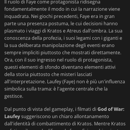
Il ruolo di Faye come protagonista ridisegna
fondamentalmente il modo in cui la narrazione viene
inquadrata. Nei giochi precedenti, Faye era in gran
parte una presenza postuma, le cui decisioni hanno
plasmato i viaggi di Kratos e Atreus dall'ombra. La sua
conoscenza della profezia, i suoi legami con i giganti e
la sua deliberata manipolazione degli eventi erano
sempre impliciti piuttosto che mostrati direttamente.
Ora, con il suo ingresso nel ruolo di protagonista,
questi elementi di sfondo diventano elementi attivi
della storia piuttosto che misteri lasciati
all'interpretazione. Laufey (Faye) non è più un'influenza
simbolica sulla trama: è l'agente centrale che la
gestisce.
Dal punto di vista del gameplay, i filmati di
God of War:
Laufey
suggeriscono un chiaro allontanamento
dall'identità di combattimento di Kratos. Mentre Kratos