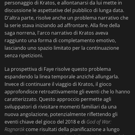
personaggio di Kratos, e allontanarsi da lui mette in
discussione le aspettative del pubblico di lunga data.
D'altra parte, risolve anche un problema narrativo che
la serie stava iniziando ad affrontare. Alla fine della
saga norrena, l'arco narrativo di Kratos aveva
raggiunto una forma di completamento emotivo,
lasciando uno spazio limitato per la continuazione
senza ripetizioni.
La prospettiva di Faye risolve questo problema
espandendo la linea temporale anziché allungarla.
Invece di continuare il viaggio di Kratos, il gioco
approfondisce retroattivamente gli eventi che lo hanno
caratterizzato. Questo approccio permette agli
sviluppatori di rivisitare momenti familiari da una
nuova angolazione, potenzialmente riflettendo gli
eventi chiave del gioco del 2018 e di
God of War:
Ragnarök
come risultati della pianificazione a lungo