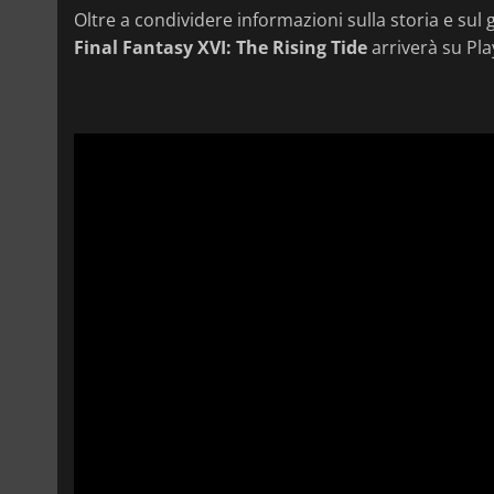
Oltre a condividere informazioni sulla storia e sul
Final Fantasy XVI: The Rising Tide
arriverà su Play