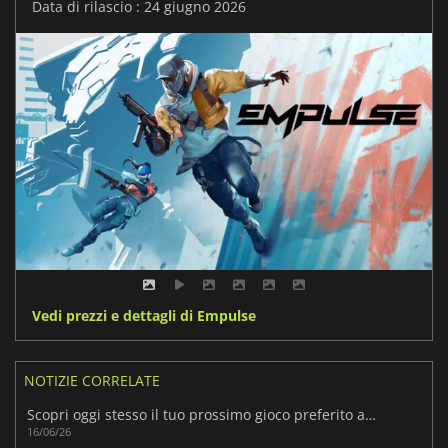
Data di rilascio : 24 giugno 2026
Vedi prezzi e dettagli di Empulse
NOTIZIE CORRELATE
Scopri oggi stesso il tuo prossimo gioco preferito allo Steam Next Fest di giugno 2026
16/06/26