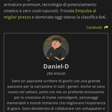
armature premium, tecnologia di potenziamento
cinetico e zero costi nascosti. Trovate
Empulse al
miglior prezzo
e dominate oggi stesso la classifica 6v6.
Condividi
Daniel-D
294 Articoli
Sono un aspirante scrittore di giochi con una grande
passione per la narrazione in tutti i generi. Anche se sono
nuovo nel settore, porto con me un profondo entusiasmo
per la creazione di trame coinvolgenti, personaggi
memorabili e mondi immersivi che migliorano l'esperienza
di gioco. Sono desideroso di collaborare con sviluppatori e