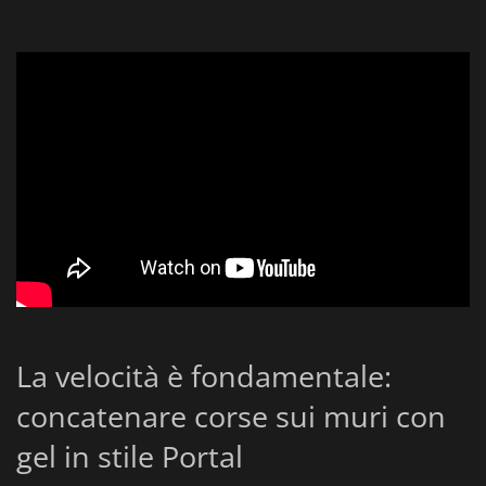
La velocità è fondamentale:
concatenare corse sui muri con
gel in stile Portal