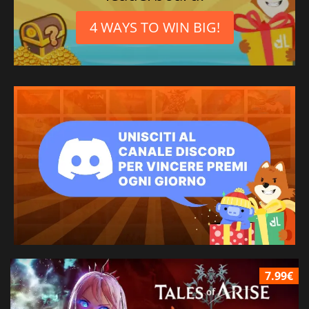
4 WAYS TO WIN BIG!
7.99€