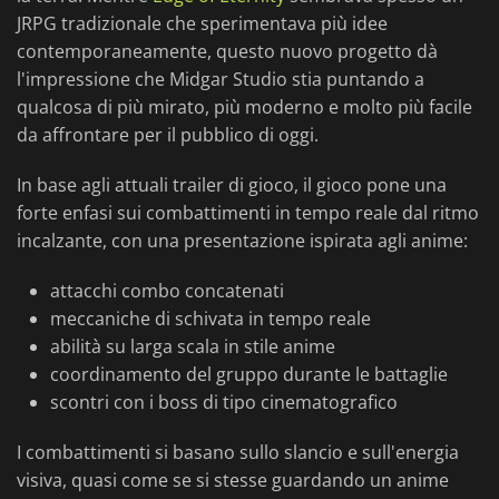
JRPG tradizionale che sperimentava più idee
contemporaneamente, questo nuovo progetto dà
l'impressione che Midgar Studio stia puntando a
qualcosa di più mirato, più moderno e molto più facile
da affrontare per il pubblico di oggi.
In base agli attuali trailer di gioco, il gioco pone una
forte enfasi sui combattimenti in tempo reale dal ritmo
incalzante, con una presentazione ispirata agli anime:
attacchi combo concatenati
meccaniche di schivata in tempo reale
abilità su larga scala in stile anime
coordinamento del gruppo durante le battaglie
scontri con i boss di tipo cinematografico
I combattimenti si basano sullo slancio e sull'energia
visiva, quasi come se si stesse guardando un anime