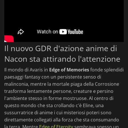
Il nuovo GDR d'azione anime di
Nacon sta attirando l'attenzione
Il mondo di Avaris in
Edge of Memories
fonde splendidi
paesaggi fantasy con un persistente senso di
malinconia, mentre la mortale piaga della Corrosione
trasforma lentamente persone, creature e persino
l'ambiente stesso in forme mostruose. Al centro di
questo mondo che sta crollando c'è Eline, una
sussurratrice di anime i cui misteriosi poteri sono
direttamente collegati alla forza che sta consumando
la terra. Mentre
Edge of Eternity
sembrava spesso un