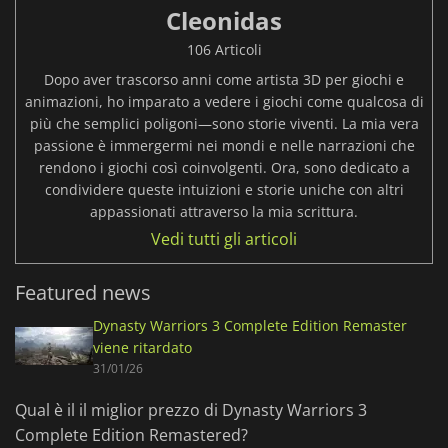
Cleonidas
106 Articoli
Dopo aver trascorso anni come artista 3D per giochi e
animazioni, ho imparato a vedere i giochi come qualcosa di
più che semplici poligoni—sono storie viventi. La mia vera
passione è immergermi nei mondi e nelle narrazioni che
rendono i giochi così coinvolgenti. Ora, sono dedicato a
condividere queste intuizioni e storie uniche con altri
appassionati attraverso la mia scrittura.
Vedi tutti gli articoli
Featured news
Dynasty Warriors 3 Complete Edition Remaster
viene ritardato
31/01/26
Qual è il il miglior prezzo di Dynasty Warriors 3
Complete Edition Remastered?