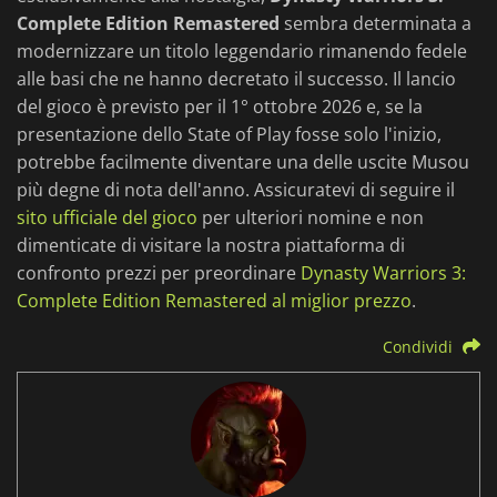
Complete Edition Remastered
sembra determinata a
modernizzare un titolo leggendario rimanendo fedele
alle basi che ne hanno decretato il successo. Il lancio
del gioco è previsto per il 1° ottobre 2026 e, se la
presentazione dello State of Play fosse solo l'inizio,
potrebbe facilmente diventare una delle uscite Musou
più degne di nota dell'anno. Assicuratevi di seguire il
sito ufficiale del gioco
per ulteriori nomine e non
dimenticate di visitare la nostra piattaforma di
confronto prezzi per preordinare
Dynasty Warriors 3:
Complete Edition Remastered al miglior prezzo
.
Condividi