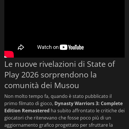
Le nuove rivelazioni di State of
Play 2026 sorprendono la
comunità dei Musou
Non molto tempo fa, quando è stato pubblicato il
primo filmato di gioco,
Dynasty Warriors 3: Complete
Edition Remastered
ha subito affrontato le critiche dei
giocatori che ritenevano che fosse poco più di un
aggiornamento grafico progettato per sfruttare la