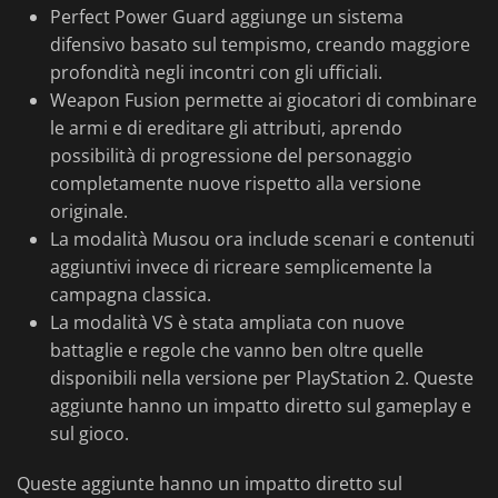
Perfect Power Guard aggiunge un sistema
difensivo basato sul tempismo, creando maggiore
profondità negli incontri con gli ufficiali.
Weapon Fusion permette ai giocatori di combinare
le armi e di ereditare gli attributi, aprendo
possibilità di progressione del personaggio
completamente nuove rispetto alla versione
originale.
La modalità Musou ora include scenari e contenuti
aggiuntivi invece di ricreare semplicemente la
campagna classica.
La modalità VS è stata ampliata con nuove
battaglie e regole che vanno ben oltre quelle
disponibili nella versione per PlayStation 2. Queste
aggiunte hanno un impatto diretto sul gameplay e
sul gioco.
Queste aggiunte hanno un impatto diretto sul