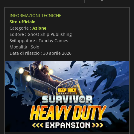
INFORMAZIONI TECNICHE
Sito ufficiale
Categorie :
Azione
Editore : Ghost Ship Publishing
Sviluppatore : Funday Games
Modalità : Solo
Data di rilascio : 30 aprile 2026