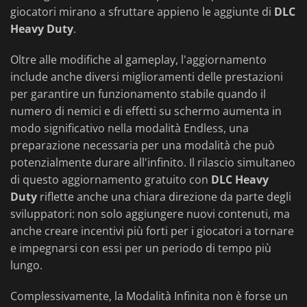
giocatori mirano a sfruttare appieno le aggiunte di
DLC
Heavy Duty
.
Oltre alle modifiche al gameplay, l'aggiornamento
include anche diversi miglioramenti delle prestazioni
per garantire un funzionamento stabile quando il
numero di nemici e di effetti su schermo aumenta in
modo significativo nella modalità Endless, una
preparazione necessaria per una modalità che può
potenzialmente durare all'infinito. Il rilascio simultaneo
di questo aggiornamento gratuito con
DLC Heavy
Duty
riflette anche una chiara direzione da parte degli
sviluppatori: non solo aggiungere nuovi contenuti, ma
anche creare incentivi più forti per i giocatori a tornare
e impegnarsi con essi per un periodo di tempo più
lungo.
Complessivamente, la Modalità Infinita non è forse un