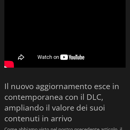
Il nuovo aggiornamento esce in
contemporanea con il DLC,
ampliando il valore dei suoi
contenuti in arrivo
Come abbiamo visto nel nostro precedente articolo, il