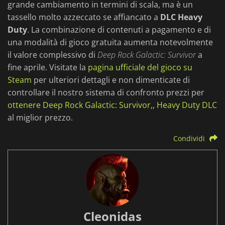
grande cambiamento in termini di scala, ma è un
tassello molto azzeccato se affiancato a
DLC Heavy
Duty
. La combinazione di contenuti a pagamento e di
una modalità di gioco gratuita aumenta notevolmente
il valore complessivo di
Deep Rock Galactic: Survivor
a
fine aprile. Visitate la
pagina ufficiale del gioco su
Steam
per ulteriori dettagli e non dimenticate di
controllare il nostro sistema di confronto prezzi per
ottenere Deep Rock Galactic: Survivor,, Heavy Duty DLC
al miglior prezzo.
Condividi
Cleonidas