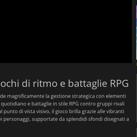
Giochi di ritmo e battaglie RPG
de magnificamente la gestione strategica con elementi
 quotidiano e battaglie in stile RPG contro gruppi rivali
l punto di vista visivo, il gioco brilla grazie alle vibranti
i personaggi, supportate da splendidi sfondi disegnati a