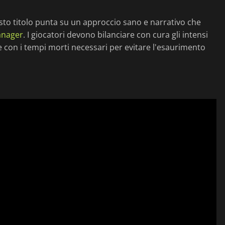
uesto titolo punta su un approccio sano e narrativo che
anager
. I giocatori devono bilanciare con cura gli intensi
 con i tempi morti necessari per evitare l'esaurimento