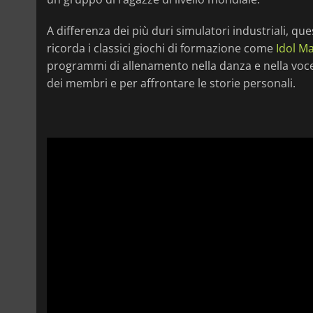
A differenza dei più duri simulatori industriali, q
ricorda i classici giochi di formazione come
Idol M
programmi di allenamento nella danza e nella voce
dei membri e per affrontare le storie personali.