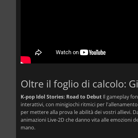
Oltre il foglio di calcolo: 
K-pop Idol Stories: Road to Debut
Il gameplay fon
interattivi, con minigiochi ritmici per l'allenamento
per mettere alla prova le abilità dei vostri allievi. Da
animazioni Live-2D che danno vita alle emozioni de
mano.