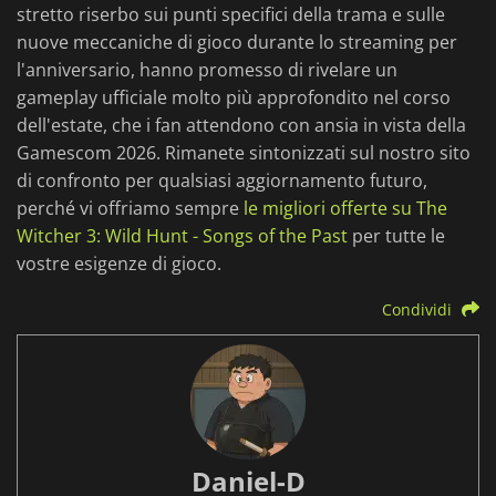
stretto riserbo sui punti specifici della trama e sulle
nuove meccaniche di gioco durante lo streaming per
l'anniversario, hanno promesso di rivelare un
gameplay ufficiale molto più approfondito nel corso
dell'estate, che i fan attendono con ansia in vista della
Gamescom 2026. Rimanete sintonizzati sul nostro sito
di confronto per qualsiasi aggiornamento futuro,
perché vi offriamo sempre
le migliori offerte su The
Witcher 3: Wild Hunt - Songs of the Past
per tutte le
vostre esigenze di gioco.
Condividi
Daniel-D