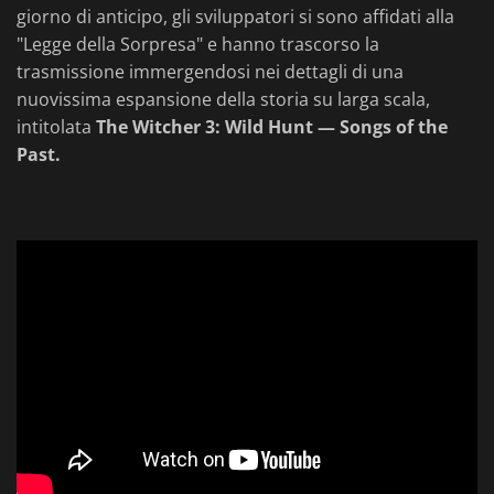
giorno di anticipo, gli sviluppatori si sono affidati alla
"Legge della Sorpresa" e hanno trascorso la
trasmissione immergendosi nei dettagli di una
nuovissima espansione della storia su larga scala,
intitolata
The Witcher 3: Wild Hunt — Songs of the
Past.