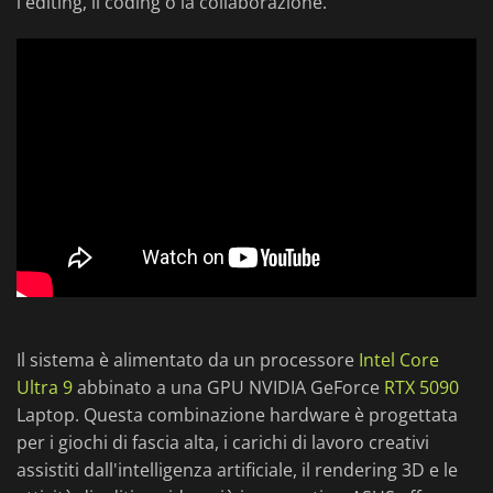
l'editing, il coding o la collaborazione.
Il sistema è alimentato da un processore
Intel Core
Ultra 9
abbinato a una GPU NVIDIA GeForce
RTX 5090
Laptop. Questa combinazione hardware è progettata
per i giochi di fascia alta, i carichi di lavoro creativi
assistiti dall'intelligenza artificiale, il rendering 3D e le