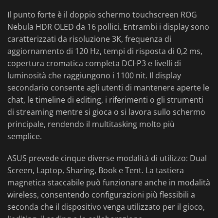
Il punto forte è il doppio schermo touchscreen ROG
Nebula HDR OLED da 16 pollici. Entrambi i display sono
caratterizzati da risoluzione 3K, frequenza di
aggiornamento di 120 Hz, tempi di risposta di 0,2 ms,
copertura cromatica completa DCI-P3 e livelli di
luminosità che raggiungono i 1100 nit. Il display
secondario consente agli utenti di mantenere aperte le
chat, le timeline di editing, i riferimenti o gli strumenti
di streaming mentre si gioca o si lavora sullo schermo
principale, rendendo il multitasking molto più
semplice.
ASUS prevede cinque diverse modalità di utilizzo: Dual
Screen, Laptop, Sharing, Book e Tent. La tastiera
magnetica staccabile può funzionare anche in modalità
wireless, consentendo configurazioni più flessibili a
seconda che il dispositivo venga utilizzato per il gioco,