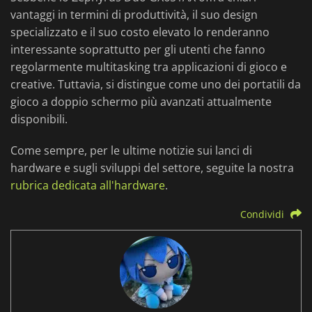
vantaggi in termini di produttività, il suo design
specializzato e il suo costo elevato lo renderanno
interessante soprattutto per gli utenti che fanno
regolarmente multitasking tra applicazioni di gioco e
creative. Tuttavia, si distingue come uno dei portatili da
gioco a doppio schermo più avanzati attualmente
disponibili.
Come sempre, per le ultime notizie sui lanci di
hardware e sugli sviluppi del settore, seguite la nostra
rubrica dedicata all'hardware
.
Condividi