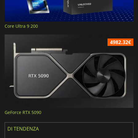
Core Ultra 9 200
4982.32€
GeForce RTX 5090
DI TENDENZA