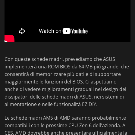
Con queste schede madri, prevediamo che ASUS
implementerà una ROM BIOS da 64 MB più grande, che
consentirà di memorizzare più dati e di supportare
maggiormente le funzioni del BIOS. Ci aspettiamo
anche di vedere miglioramenti graduali nel design dei
dissipatori delle schede madri di ASUS, nei sistemi di
alimentazione e nelle funzionalità EZ DIY.
Le schede madri AM5 di AMD saranno probabilmente
compatibili con le prossime CPU Zen 6 dell'azienda. Al
CES, AMD dovrebbe anche presentare ufficialmente la