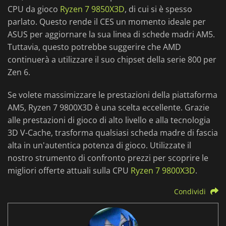
CPU da gioco
Ryzen 7 9850X3D
, di cui si è spesso
parlato. Questo rende il CES un momento ideale per
ASUS per aggiornare la sua linea di schede madri AM5.
Tuttavia, questo potrebbe suggerire che AMD
continuerà a utilizzare il suo chipset della serie 800 per
Zen 6.
Se volete massimizzare le prestazioni della piattaforma
AM5, Ryzen 7 9800X3D è una scelta eccellente. Grazie
alle prestazioni di gioco di alto livello e alla tecnologia
3D V-Cache, trasforma qualsiasi scheda madre di fascia
alta in un'autentica potenza di gioco. Utilizzate il
nostro strumento di confronto prezzi per scoprire le
migliori offerte attuali sulla CPU
Ryzen 7 9800X3D
.
Condividi