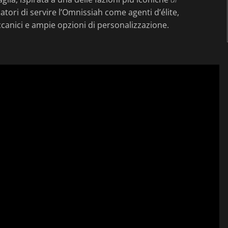
tori di servire l’Omnissiah come agenti d’élite,
canici e ampie opzioni di personalizzazione.