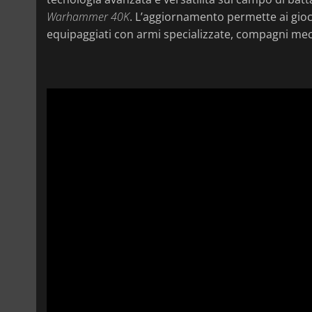
Warhammer 40K
. L’aggiornamento permette ai gioca
equipaggiati con armi specializzate, compagni mec