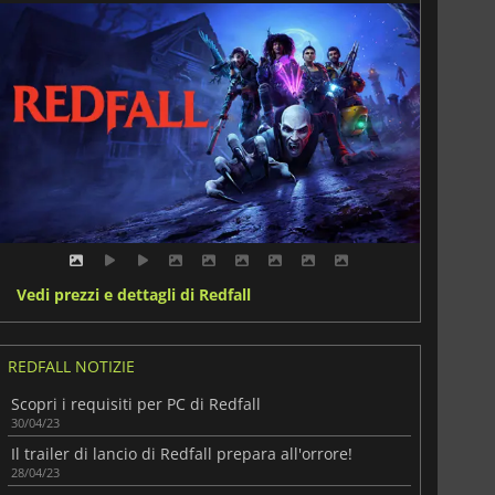
Vedi prezzi e dettagli di Redfall
REDFALL NOTIZIE
Scopri i requisiti per PC di Redfall
30/04/23
Il trailer di lancio di Redfall prepara all'orrore!
28/04/23