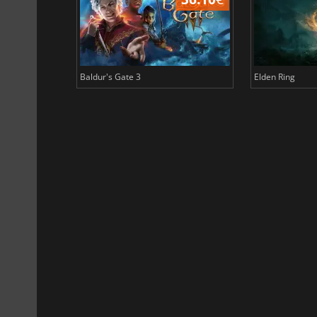
Baldur's Gate 3
Elden Ring