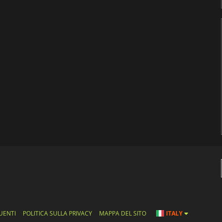
UENTI
POLITICA SULLA PRIVACY
MAPPA DEL SITO
ITALY