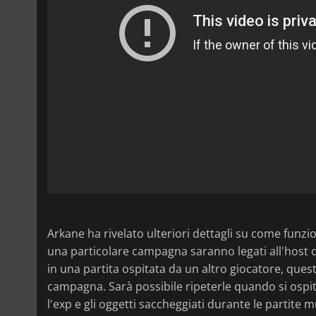
Arkane ha rivelato ulteriori dettagli su come funzi
una particolare campagna saranno legati all'host 
in una partita ospitata da un altro giocatore, que
campagna. Sarà possibile ripeterle quando si ospit
l'exp e gli oggetti saccheggiati durante le partite m