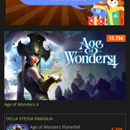
15.75€
Age of Wonders 4
DELLA STESSA FAMIGLIA
Age of Wonders Planetfall
3.35€