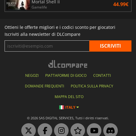
Mortal Shell II
44.99€
Gamelife
Ottieni le offerte migliori e i codici sconto per giocatori
Iscriviti alla newsletter di DLCompare
NEGOZI
PIATTAFORME DI GIOCO
CONTATTI
DOMANDE FREQUENTI
POLITICA SULLA PRIVACY
MAPPA DEL SITO
ITALY
© 2026 SAS DIGITAL SERVICES, Tutti i diritti riservati.