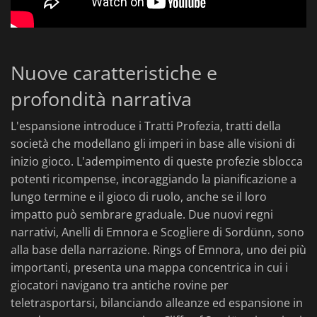
Nuove caratteristiche e
profondità narrativa
L'espansione introduce i Tratti Profezia, tratti della
società che modellano gli imperi in base alle visioni di
inizio gioco. L'adempimento di queste profezie sblocca
potenti ricompense, incoraggiando la pianificazione a
lungo termine e il gioco di ruolo, anche se il loro
impatto può sembrare graduale. Due nuovi regni
narrativi, Anelli di Emnora e Scogliere di Sordünn, sono
alla base della narrazione. Rings of Emnora, uno dei più
importanti, presenta una mappa concentrica in cui i
giocatori navigano tra antiche rovine per
teletrasportarsi, bilanciando alleanze ed espansione in