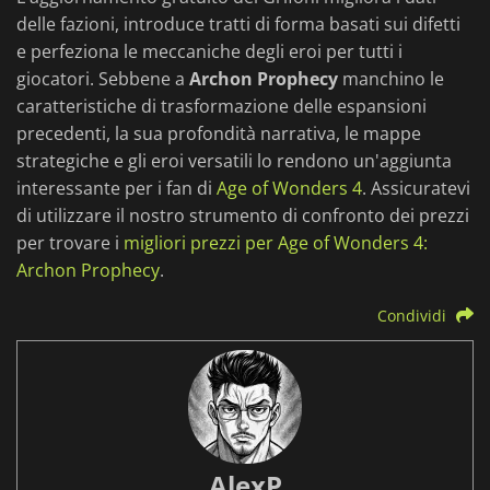
delle fazioni, introduce tratti di forma basati sui difetti
e perfeziona le meccaniche degli eroi per tutti i
giocatori. Sebbene a
Archon Prophecy
manchino le
caratteristiche di trasformazione delle espansioni
precedenti, la sua profondità narrativa, le mappe
strategiche e gli eroi versatili lo rendono un'aggiunta
interessante per i fan di
Age of Wonders 4
. Assicuratevi
di utilizzare il nostro strumento di confronto dei prezzi
per trovare i
migliori prezzi per Age of Wonders 4:
Archon Prophecy
.
Condividi
AlexP