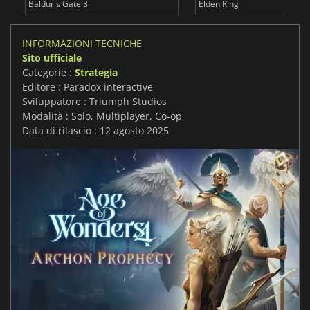
Baldur's Gate 3
Elden Ring
INFORMAZIONI TECNICHE
Sito ufficiale
Categorie :
Strategia
Editore : Paradox interactive
Sviluppatore : Triumph Studios
Modalità : Solo, Multiplayer, Co-op
Data di rilascio : 12 agosto 2025