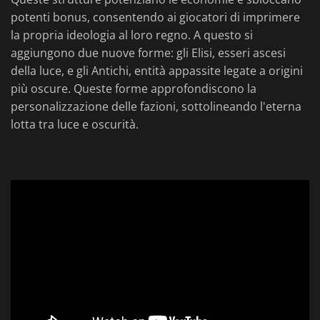
potenti bonus, consentendo ai giocatori di imprimere
la propria ideologia al loro regno. A questo si
aggiungono due nuove forme: gli Elisi, esseri ascesi
della luce, e gli Antichi, entità appassite legate a origini
più oscure. Queste forme approfondiscono la
personalizzazione delle fazioni, sottolineando l'eterna
lotta tra luce e oscurità.