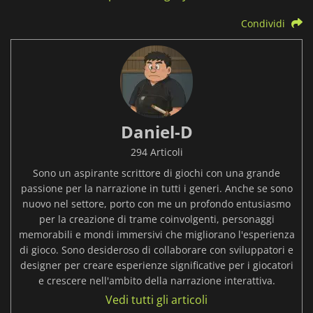
Condividi
Daniel-D
294 Articoli
Sono un aspirante scrittore di giochi con una grande
passione per la narrazione in tutti i generi. Anche se sono
nuovo nel settore, porto con me un profondo entusiasmo
per la creazione di trame coinvolgenti, personaggi
memorabili e mondi immersivi che migliorano l'esperienza
di gioco. Sono desideroso di collaborare con sviluppatori e
designer per creare esperienze significative per i giocatori
e crescere nell'ambito della narrazione interattiva.
Vedi tutti gli articoli