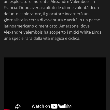
un esploratore morente, Alexandre Valembois, in
Francia. Dopo aver ascoltato le ultime volontà di un
defunto esploratore, il giocatore incarnerà un
giornalista in cerca di avventura e verità in un paese
latinoamericano dimenticato, Amerzone, dove
Alexandre Valembois ha scoperto i mitici White Birds,
una specie rara dalla vita magica e ciclica.