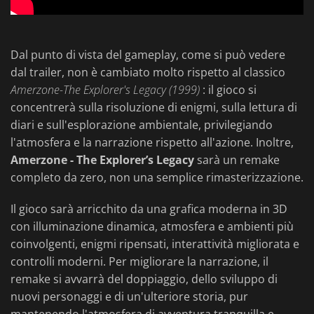
Dal punto di vista del gameplay, come si può vedere
dal trailer, non è cambiato molto rispetto al classico
Amerzone-The Explorer's Legacy (1999)
: il gioco si
concentrerà sulla risoluzione di enigmi, sulla lettura di
diari e sull'esplorazione ambientale, privilegiando
l'atmosfera e la narrazione rispetto all'azione. Inoltre,
Amerzone - The Explorer’s Legacy
sarà un remake
completo da zero, non una semplice rimasterizzazione.
Il gioco sarà arricchito da una grafica moderna in 3D
con illuminazione dinamica, atmosfera e ambienti più
coinvolgenti, enigmi ripensati, interattività migliorata e
controlli moderni. Per migliorare la narrazione, il
remake si avvarrà del doppiaggio, dello sviluppo di
nuovi personaggi e di un'ulteriore storia, pur