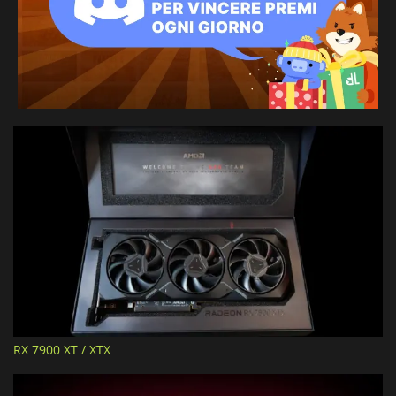
RX 7900 XT / XTX