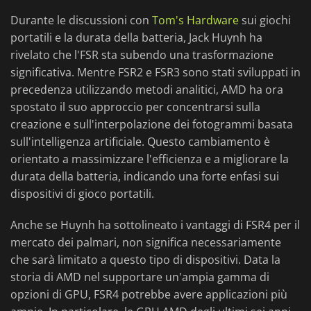
Durante le discussioni con
Tom's Hardware
sui giochi
portatili e la durata della batteria, Jack Huynh ha
rivelato che l'FSR sta subendo una trasformazione
significativa. Mentre FSR2 e FSR3 sono stati sviluppati in
precedenza utilizzando metodi analitici, AMD ha ora
spostato il suo approccio per concentrarsi sulla
creazione e sull'interpolazione dei fotogrammi basata
sull'intelligenza artificiale. Questo cambiamento è
orientato a massimizzare l'efficienza e a migliorare la
durata della batteria, indicando una forte enfasi sui
dispositivi di gioco portatili.
Anche se Huynh ha sottolineato i vantaggi di FSR4 per il
mercato dei palmari, non significa necessariamente
che sarà limitato a questo tipo di dispositivi. Data la
storia di AMD nel supportare un'ampia gamma di
opzioni di GPU, FSR4 potrebbe avere applicazioni più