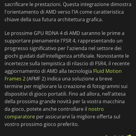
sacrificare le prestazioni. Questa integrazione dimostra
l'orientamento di AMD verso l'IA come caratteristica
chiave della sua futura architettura grafica.
Le prossime GPU RDNA 4 di AMD saranno le prime a
supportare pienamente l'FSR 4, rappresentando un
progresso significativo per l'azienda nel settore dei
giochi guidati dall'intelligenza artificiale. Nonostante le
incertezze sulla tempistica di rilascio di FSR4, il recente
aggiornamento di AMD alla tecnologia
Fluid Motion
Frames 2
(AFMF 2) indica una soluzione a breve
termine per migliorare la creazione di fotogrammi sui
dispositivi di gioco portatili. Fino ad allora, nell'attesa
della prossima grande novità per la vostra macchina
da gioco, potete anche controllare il
nostro
comparatore
per assicurarvi la migliore offerta sul
vostro prossimo gioco preferito.