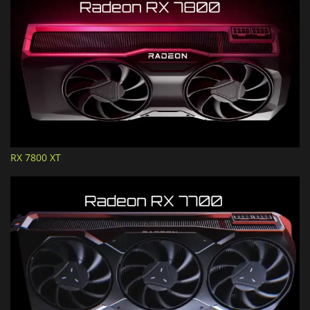
RX 7800 XT