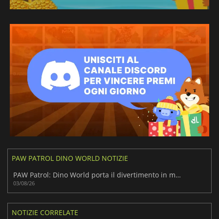
PAW PATROL DINO WORLD NOTIZIE
PAW Patrol: Dino World porta il divertimento in modalità cooperativa
03/08/26
NOTIZIE CORRELATE