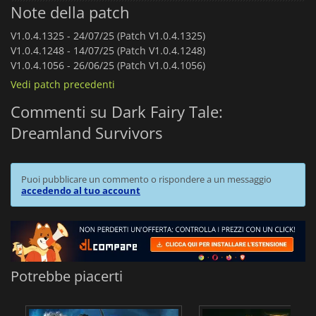
Note della patch
V1.0.4.1325 -
24/07/25 (Patch V1.0.4.1325)
V1.0.4.1248 -
14/07/25 (Patch V1.0.4.1248)
V1.0.4.1056 -
26/06/25 (Patch V1.0.4.1056)
Vedi patch precedenti
Commenti su Dark Fairy Tale:
Dreamland Survivors
Puoi pubblicare un commento o rispondere a un messaggio
accedendo al tuo account
Potrebbe piacerti