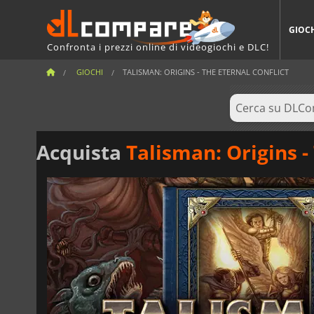
GIOC
Confronta i prezzi online di videogiochi e DLC!
GIOCHI
TALISMAN: ORIGINS - THE ETERNAL CONFLICT
Acquista
Talisman: Origins -