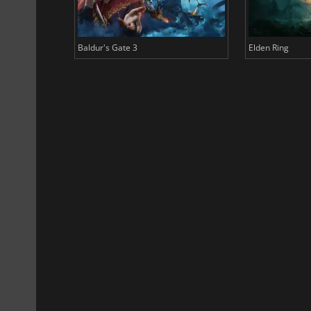
Baldur's Gate 3
Elden Ring