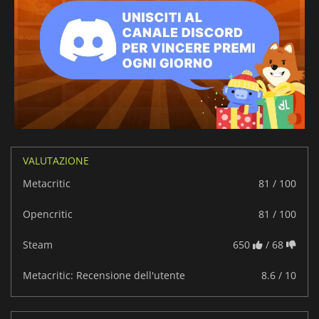
VALUTAZIONE
Metacritic
81 / 100
Opencritic
81 / 100
Steam
650
/ 68
Metacritic: Recensione dell'utente
8.6 / 10