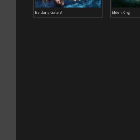
Baldur's Gate 3
Elden Ring