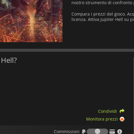
nostro strumento di confronto 
Compara i prezzi del gioco. Acq
licenza. Attiva Jupiter Hell su 
 Hell?
Condividi
Monitora prezzi
Commission
Commissioni