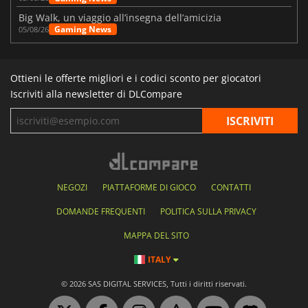
Big Walk, un viaggio all’insegna dell’amicizia
Gaming News
05/08/26
Ottieni le offerte migliori e i codici sconto per giocatori
Iscriviti alla newsletter di DLCompare
NEGOZI
PIATTAFORME DI GIOCO
CONTATTI
DOMANDE FREQUENTI
POLITICA SULLA PRIVACY
MAPPA DEL SITO
ITALY
© 2026 SAS DIGITAL SERVICES, Tutti i diritti riservati.