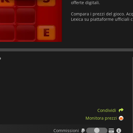
offerte digitali.
Compara i prezzi del gioco. Acq
Lexica su piattaforme ufficiali 
?
Condividi
Monitora prezzi
Commission
Commissioni