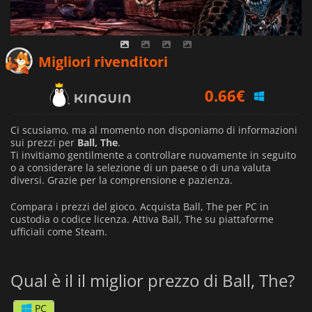
Migliori rivenditori
0.66
€
Ci scusiamo, ma al momento non disponiamo di informazioni
sui prezzi per
Ball, The
.
Ti invitiamo gentilmente a controllare nuovamente in seguito
o a considerare la selezione di un paese o di una valuta
diversi.
Grazie per la comprensione e pazienza.
Compara i prezzi del gioco. Acquista Ball, The per PC in
custodia o codice licenza. Attiva Ball, The su piattaforme
ufficiali come Steam.
Qual è il il miglior prezzo di Ball, The?
PC