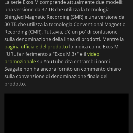
La serie Exos M comprende attualmente due modelli:
una versione da 32 TB che utilizza la tecnologia
Shingled Magnetic Recording (SMR) e una versione da
30 TB che utilizza la tecnologia Conventional Magnetic
Recording (CMR). Tuttavia, c'è un po' di confusione
sulla denominazione della linea di prodotti. Mentre la
pagina ufficiale del prodotto
lo indica come Exos M,
l'URL fa riferimento a "Exos M 3+" e il
video
promozionale
su YouTube cita entrambi i nomi.
Seagate non ha ancora fornito un commento chiaro
sulla convenzione di denominazione finale del
prodotto.