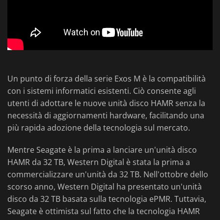
Un punto di forza della serie Exos M è la compatibilità
con i sistemi informatici esistenti. Ciò consente agli
utenti di adottare le nuove unità disco HAMR senza la
necessità di aggiornamenti hardware, facilitando una
più rapida adozione della tecnologia sul mercato.
Mentre Seagate è la prima a lanciare un'unità disco
HAMR da 32 TB, Western Digital è stata la prima a
commercializzare un'unità da 32 TB. Nell'ottobre dello
scorso anno, Western Digital ha presentato un'unità
disco da 32 TB basata sulla tecnologia ePMR. Tuttavia,
Seagate è ottimista sul fatto che la tecnologia HAMR