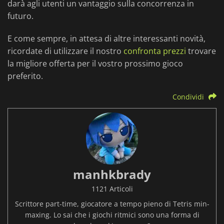
darà agli utenti un vantaggio sulla concorrenza in
futuro.
E come sempre, in attesa di altre interessanti novità,
ricordate di utilizzare il nostro
confronta prezzi
trovare
la migliore offerta per il vostro prossimo gioco
preferito.
Condividi
manhkbrady
1121 Articoli
Scrittore part-time, giocatore a tempo pieno di Tetris min-
maxing. Lo sai che i giochi ritmici sono una forma di