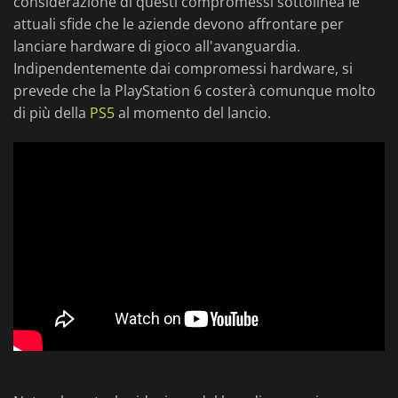
considerazione di questi compromessi sottolinea le
attuali sfide che le aziende devono affrontare per
lanciare hardware di gioco all'avanguardia.
Indipendentemente dai compromessi hardware, si
prevede che la PlayStation 6 costerà comunque molto
di più della
PS5
al momento del lancio.