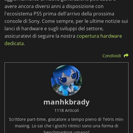
avere ancora diversi anni a disposizione con
l'ecosistema PS5 prima dell'arrivo della prossima
console di Sony. Come sempre, per le ultime notizie sui
lanci di hardware e sugli sviluppi del settore,
assicuratevi di seguire la nostra
copertura hardware
dedicata
.
Condividi
manhkbrady
1118 Articoli
Scrittore part-time, giocatore a tempo pieno di Tetris min-
maxing. Lo sai che i giochi ritmici sono una forma di
benchmarking umano?