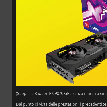
(Sapphire Radeon RX 9070 GRE senza marchio cine
Dal punto di vista delle prestazioni, i precedenti te