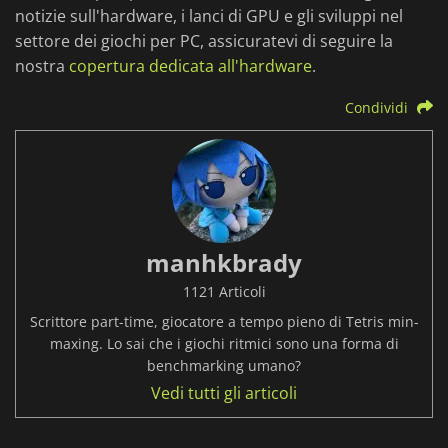
notizie sull'hardware, i lanci di GPU e gli sviluppi nel
settore dei giochi per PC, assicuratevi di seguire la
nostra
copertura dedicata all'hardware
.
Condividi
manhkbrady
1121 Articoli
Scrittore part-time, giocatore a tempo pieno di Tetris min-
maxing. Lo sai che i giochi ritmici sono una forma di
benchmarking umano?
Vedi tutti gli articoli