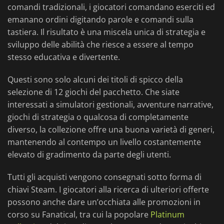
comandi tradizionali, i giocatori comandano eserciti ed
emanano ordini digitando parole e comandi sulla
tastiera. Il risultato è una miscela unica di strategia e
sviluppo delle abilità che riesce a essere al tempo
stesso educativa e divertente.
Questi sono solo alcuni dei titoli di spicco della
selezione di 12 giochi del pacchetto. Che siate
interessati a simulatori gestionali, avventure narrative,
giochi di strategia o qualcosa di completamente
diverso, la collezione offre una buona varietà di generi,
mantenendo al contempo un livello costantemente
elevato di gradimento da parte degli utenti.
Tutti gli acquisti vengono consegnati sotto forma di
chiavi Steam. I giocatori alla ricerca di ulteriori offerte
possono anche dare un’occhiata alle promozioni in
corso su Fanatical, tra cui la popolare
Platinum