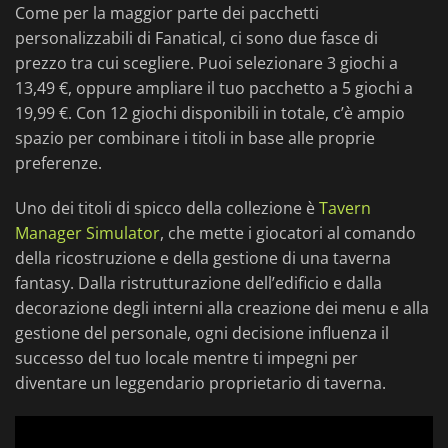
Come per la maggior parte dei pacchetti
personalizzabili di Fanatical, ci sono due fasce di
prezzo tra cui scegliere. Puoi selezionare 3 giochi a
13,49 €, oppure ampliare il tuo pacchetto a 5 giochi a
19,99 €. Con 12 giochi disponibili in totale, c’è ampio
spazio per combinare i titoli in base alle proprie
preferenze.
Uno dei titoli di spicco della collezione è
Tavern
Manager Simulator
, che mette i giocatori al comando
della ricostruzione e della gestione di una taverna
fantasy. Dalla ristrutturazione dell’edificio e dalla
decorazione degli interni alla creazione dei menu e alla
gestione del personale, ogni decisione influenza il
successo del tuo locale mentre ti impegni per
diventare un leggendario proprietario di taverna.