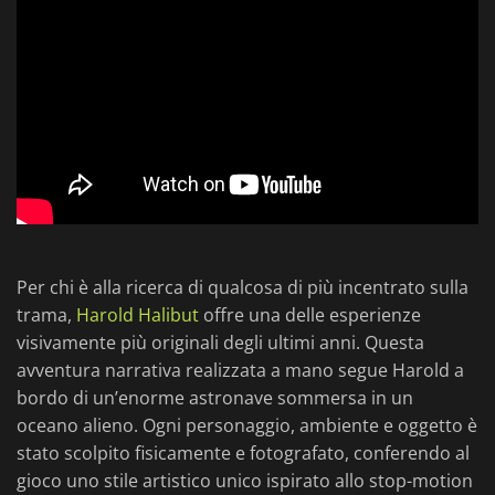
Per chi è alla ricerca di qualcosa di più incentrato sulla
trama,
Harold Halibut
offre una delle esperienze
visivamente più originali degli ultimi anni. Questa
avventura narrativa realizzata a mano segue Harold a
bordo di un’enorme astronave sommersa in un
oceano alieno. Ogni personaggio, ambiente e oggetto è
stato scolpito fisicamente e fotografato, conferendo al
gioco uno stile artistico unico ispirato allo stop-motion