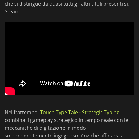
che si distingue da quasi tutti gli altri titoli presenti su
Steam.
Nel frattempo,
Touch Type Tale - Strategic Typing
combina il gameplay strategico in tempo reale con le
meccaniche di digitazione in modo
sorprendentemente ingegnoso. Anziché affidarsi ai