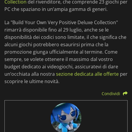
Collection
del rivenditore, che comprende 23 giochi per
PC che spaziano in un’ampia gamma di generi.
La "Build Your Own Very Positive Deluxe Collection"
rimarrà disponibile fino al 29 luglio, anche se le
disponibilità dei codici sono limitate, il che significa che
alcuni giochi potrebbero esaurirsi prima che la
promozione giunga ufficialmente al termine. Come
sempre, se volete ottenere il massimo dal vostro
budget dedicato ai videogiochi, assicuratevi di dare
un’occhiata alla nostra
sezione dedicata alle offerte
per
scoprire le ultime novità.
Condividi