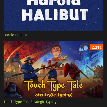
Harold Halibut
2.21€
Touch Type Tale Strategic Typing