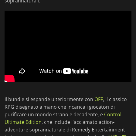
soprannaturali.
Il bundle si espande ulteriormente con
OFF
, il classico
RPG disegnato a mano che incarica i giocatori di
purificare un mondo strano e decadente, e
Control
Ultimate Edition
, che include l'acclamato action-
adventure soprannaturale di Remedy Entertainment