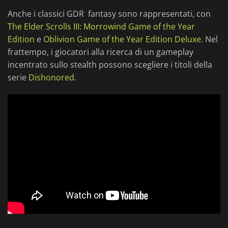
Anche i classici GDR fantasy sono rappresentati, con
The Elder Scrolls III: Morrowind Game of the Year
Edition
e
Oblivion Game of the Year Edition Deluxe
. Nel
frattempo, i giocatori alla ricerca di un gameplay
incentrato sullo stealth possono scegliere i titoli della
serie
Dishonored
.