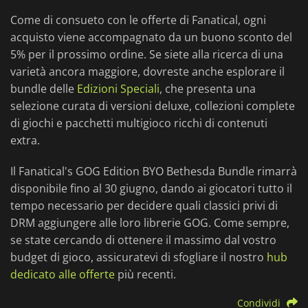
Come di consueto con le offerte di Fanatical, ogni
acquisto viene accompagnato da un buono sconto del
5% per il prossimo ordine. Se siete alla ricerca di una
varietà ancora maggiore, dovreste anche esplorare il
bundle delle
Edizioni Speciali
, che presenta una
selezione curata di versioni deluxe, collezioni complete
di giochi e pacchetti multigioco ricchi di contenuti
extra.
Il Fanatical's GOG Edition BYO Bethesda Bundle rimarrà
disponibile fino al 30 giugno, dando ai giocatori tutto il
tempo necessario per decidere quali classici privi di
DRM aggiungere alle loro librerie GOG. Come sempre,
se state cercando di ottenere il massimo dal vostro
budget di gioco, assicuratevi di sfogliare il nostro
hub
dedicato alle offerte
più recenti.
Condividi