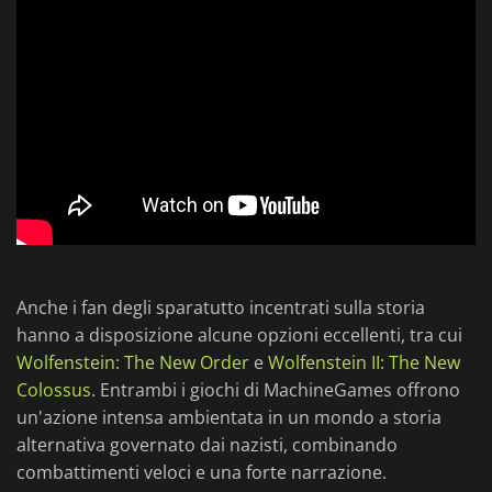
Anche i fan degli sparatutto incentrati sulla storia
hanno a disposizione alcune opzioni eccellenti, tra cui
Wolfenstein: The New Order
e
Wolfenstein II: The New
Colossus
. Entrambi i giochi di MachineGames offrono
un'azione intensa ambientata in un mondo a storia
alternativa governato dai nazisti, combinando
combattimenti veloci e una forte narrazione.